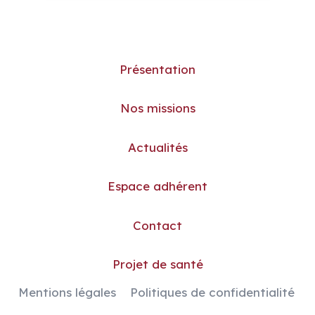
Présentation
Nos missions
Actualités
Espace adhérent
Contact
Projet de santé
Mentions légales
Politiques de confidentialité