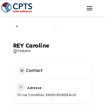
REY Caroline
Pédiatre
Contact
Adresse
73 rue Condillac 33000 BORDEAUX