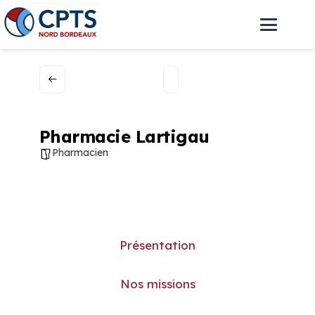
Pharmacie Lartigau
Pharmacien
Présentation
Nos missions