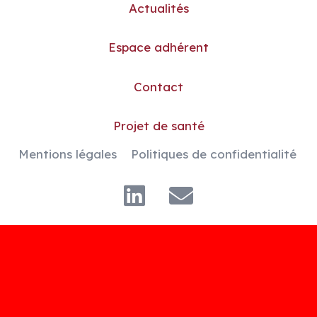
Actualités
Espace adhérent
Contact
Projet de santé
Mentions légales
Politiques de confidentialité