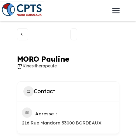
MORO Pauline
Kinesitherapeute
Contact
Adresse
216 Rue Mandorn 33000 BORDEAUX