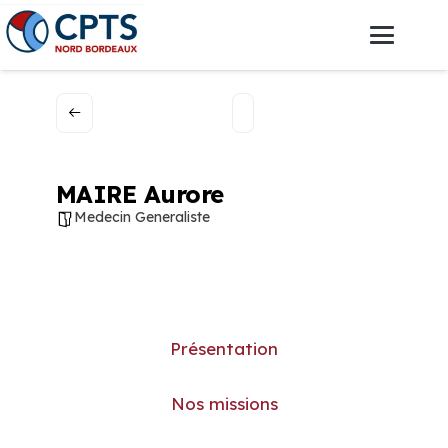
MAIRE Aurore
Medecin Generaliste
Présentation
Nos missions