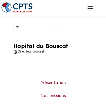
Hopital du Bouscat
Directeur adjoint
Présentation
Nos missions