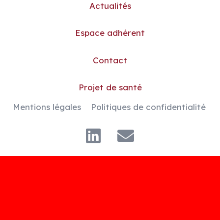
Actualités
Espace adhérent
Contact
Projet de santé
Mentions légales
Politiques de confidentialité