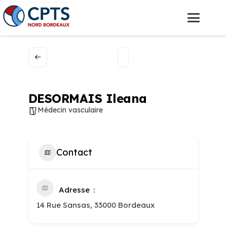
DESORMAIS Ileana
Médecin vasculaire
Contact
Adresse
14 Rue Sansas, 33000 Bordeaux