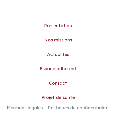
Présentation
Nos missions
Actualités
Espace adhérent
Contact
Projet de santé
Mentions légales
Politiques de confidentialité