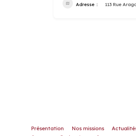
Adresse
113 Rue Arag
Présentation
Nos missions
Actualité