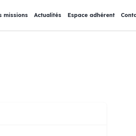
 missions
Actualités
Espace adhérent
Cont