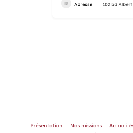
Adresse
102 bd Alber
Présentation
Nos missions
Actualité