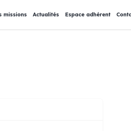
 missions
Actualités
Espace adhérent
Cont