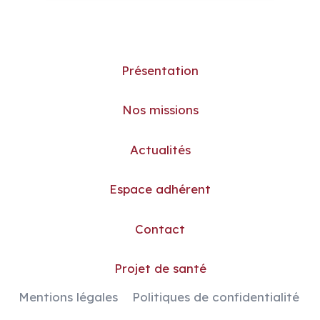
Présentation
Nos missions
Actualités
Espace adhérent
Contact
Projet de santé
Mentions légales
Politiques de confidentialité