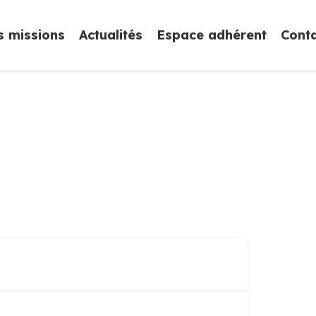
 missions
Actualités
Espace adhérent
Cont