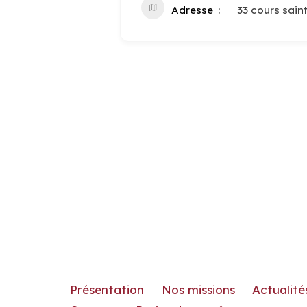
Adresse
33 cours sai
Présentation
Nos missions
Actualité