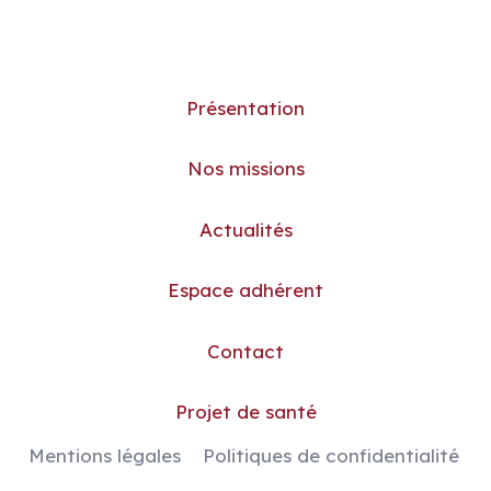
Présentation
Nos missions
Actualités
Espace adhérent
Contact
Projet de santé
Mentions légales
Politiques de confidentialité