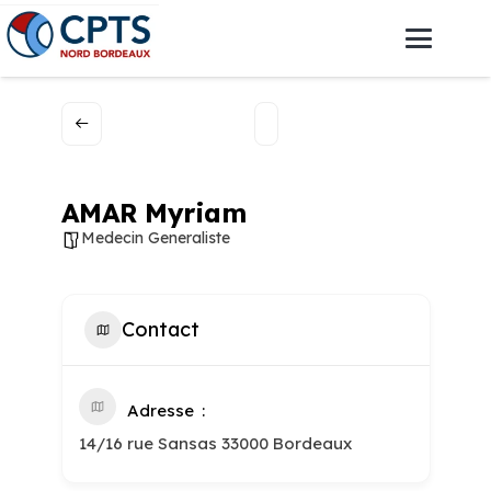
AMAR Myriam
Medecin Generaliste
Contact
Adresse
14/16 rue Sansas 33000 Bordeaux